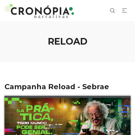
RELOAD
Campanha Reload - Sebrae